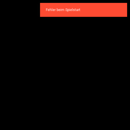
Fehler beim Spielstart