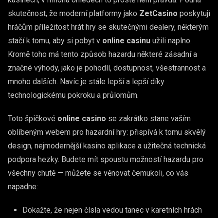
skutečnost, že moderní platformy jako
ZetCasino
poskytují
hráčům příležitost hrát hry se skutečnými dealery, některým
stačí k tomu, aby si pobyt v
online casinu
užili naplno.
Kromě toho má tento způsob hazardu některé zásadní a
značné výhody, jako je pohodlí, dostupnost, všestrannost a
mnoho dalších. Navíc je stále lepší a lepší díky
technologickému pokroku a průlomům.
Toto špičkové
online casino
se zakrátko stane vaším
oblíbeným webem pro hazardní hry: přispívá k tomu skvělý
design, nejmodernější kasino aplikace a užitečná technická
podpora hezky. Budete mít spoustu možností hazardu pro
všechny chutě — můžete se věnovat čemukoli, co vás
napadne:
Dokažte, že nejen čísla vedou tanec v karetních hrách