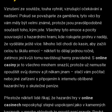
Vzrušení ze soutěže, touha vyhrát, vzrušující očekávání a
nadšení. Pokud se považujete za gamblera, tyto věci by
vám měly být velmi známé, protože jsou pravděpodobně
součástí toho, kým jste. Všechny tyto emoce a pocity
související s hazardními hrami, kde riskujete prohru v naději,
že vyděláte ještě více. Mnoho lidí chodí do kasin, aby zažili
celou tu škálu emocí – někteří to dělají jednou ročně,
zatímco jiní kvůli tomu navštěvují herny pravidelně. S
online
casiny
je to všechno mnohem snazší, protože už nemusíte
opouštět svůj domov a jít někam jinam – stačí vám počítač
nebo jiné zařízení s připojením k internetu oblíbené
hazardní hry o skutečné peníze.
Přestože někteří lidé říkají, že hazardní hry v
online
casinech
neposkytují stejné uspokojení jako v kamenných
kasinech, v mnoha ohledech to prostě není pravda. Pouhá