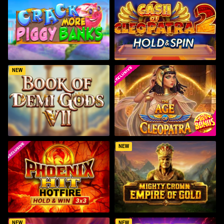
Demo
Demo
Hrát nyní
Hrát nyní
NEW
Demo
Demo
Hrát nyní
Hrát nyní
NEW
Demo
Demo
Hrát nyní
Hrát nyní
NEW
NEW