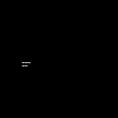
Sevens High