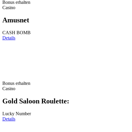
Bonus erhalten
Casino
Amusnet
CASH BOMB
Details
Bonus erhalten
Casino
Gold Saloon Roulette:
Lucky Number
Details