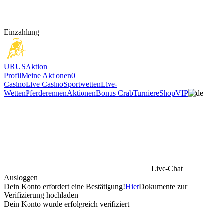
Einzahlung
URUS
Aktion
Profil
Meine Aktionen
0
Casino
Live Casino
Sportwetten
Live-
Wetten
Pferderennen
Aktionen
Bonus Crab
Turniere
Shop
VIP
Live-Chat
Ausloggen
Dein Konto erfordert eine Bestätigung!
Hier
Dokumente zur
Verifizierung hochladen
Dein Konto wurde erfolgreich verifiziert