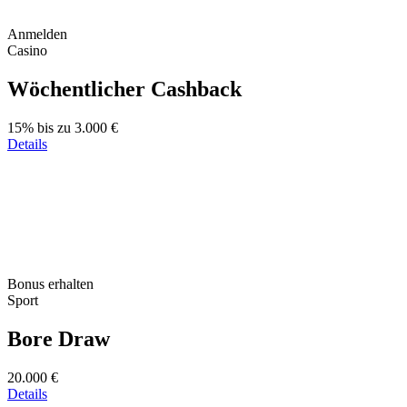
Anmelden
Casino
Wöchentlicher Cashback
15% bis zu 3.000 €
Details
Bonus erhalten
Sport
Bore Draw
20.000 €
Details