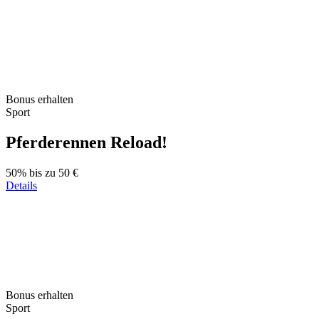
Bonus erhalten
Sport
Pferderennen Reload!
50% bis zu 50 €
Details
Bonus erhalten
Sport