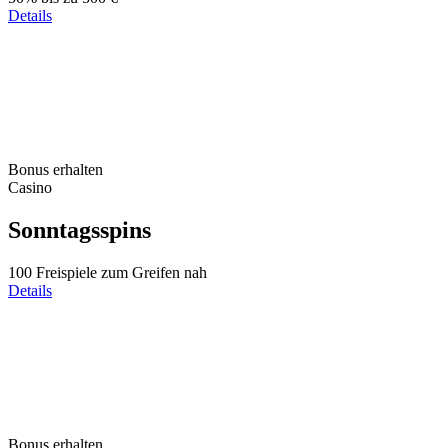
Details
Bonus erhalten
Casino
Sonntagsspins
100 Freispiele zum Greifen nah
Details
Bonus erhalten