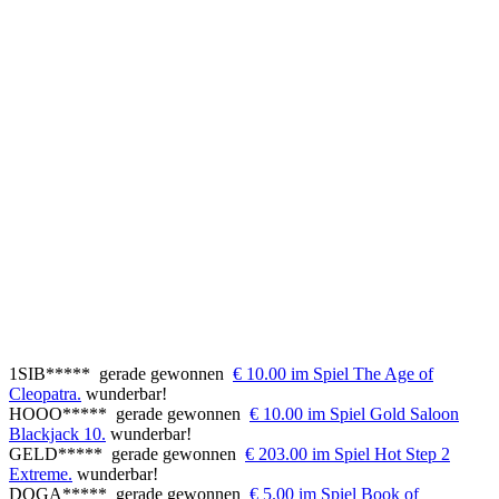
1SIB*****
gerade gewonnen
€ 10.00 im Spiel The Age of
Cleopatra.
wunderbar!
HOOO*****
gerade gewonnen
€ 10.00 im Spiel Gold Saloon
Blackjack 10.
wunderbar!
GELD*****
gerade gewonnen
€ 203.00 im Spiel Hot Step 2
Extreme.
wunderbar!
DOGA*****
gerade gewonnen
€ 5.00 im Spiel Book of