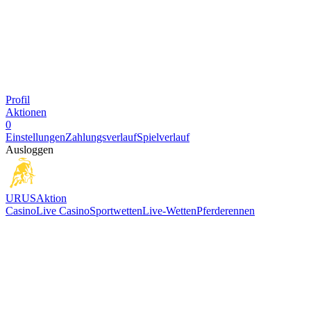
Profil
Aktionen
0
Einstellungen
Zahlungsverlauf
Spielverlauf
Ausloggen
URUS
Aktion
Casino
Live Casino
Sportwetten
Live-Wetten
Pferderennen