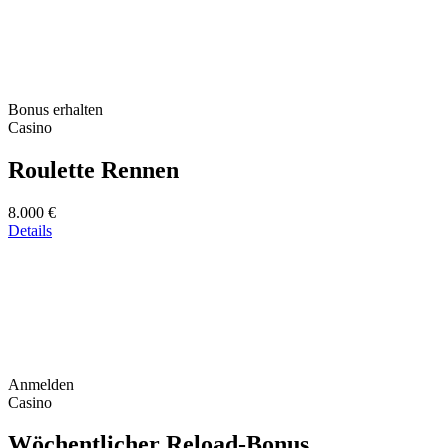
Bonus erhalten
Casino
Roulette Rennen
8.000 €
Details
Anmelden
Casino
Wöchentlicher Reload-Bonus