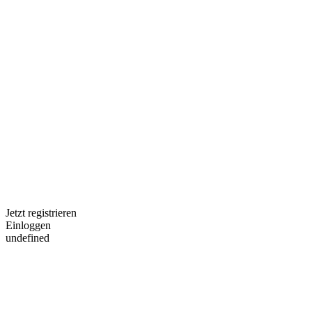
Jetzt registrieren
Einloggen
undefined