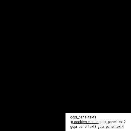
gdpr_panel.text1
g.cookies_notice
gdpr_panel.text2
gdpr_panel.text3
gdpr_panel.text4