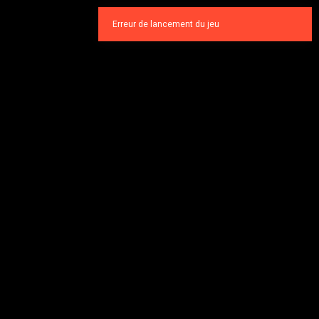
Erreur de lancement du jeu