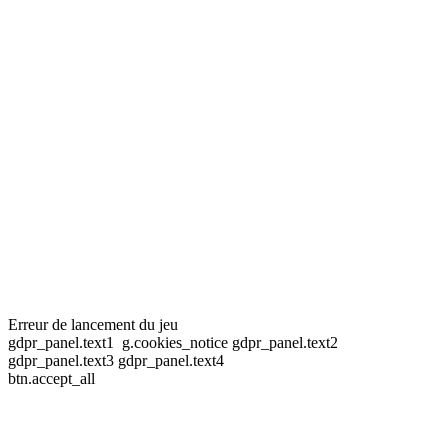
Erreur de lancement du jeu
gdpr_panel.text1
g.cookies_notice
gdpr_panel.text2
gdpr_panel.text3
gdpr_panel.text4
btn.accept_all