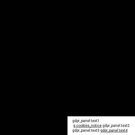
gdpr_panel.text1
g.cookies_notice
gdpr_panel.text2
gdpr_panel.text3
gdpr_panel.text4