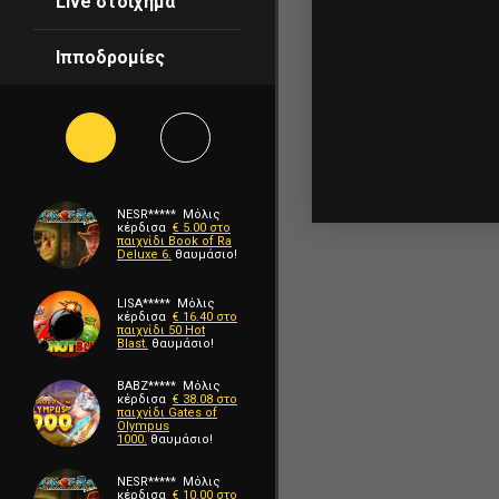
Live στοίχημα
Ιπποδρομίες
NESR*****
Μόλις
κέρδισα
€ 5.00 στο
παιχνίδι Book of Ra
Deluxe 6.
θαυμάσιο!
LISA*****
Μόλις
κέρδισα
€ 16.40 στο
παιχνίδι 50 Hot
Blast.
θαυμάσιο!
BABZ*****
Μόλις
κέρδισα
€ 38.08 στο
παιχνίδι Gates of
Olympus
1000.
θαυμάσιο!
NESR*****
Μόλις
κέρδισα
€ 10.00 στο