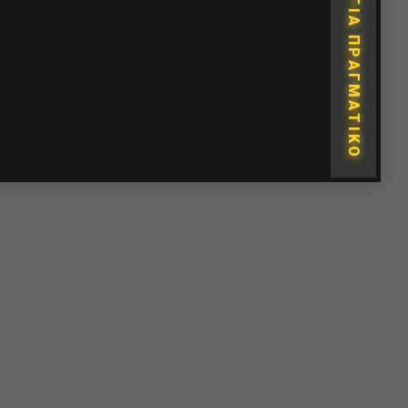
ΠΑΊΞΤΕ ΓΙΑ ΠΡΑΓΜΑΤΙΚΌ