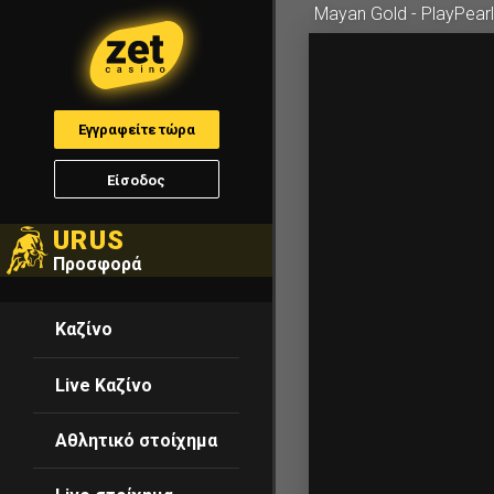
Mayan Gold - PlayPear
Εγγραφείτε τώρα
Είσοδος
URUS
Προσφορά
Καζίνο
Live Καζίνο
Αθλητικό στοίχημα