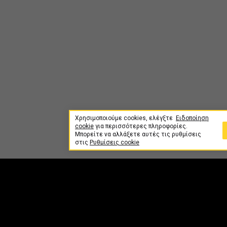
Χρησιμοποιούμε cookies, ελέγξτε
Ειδοποίηση
cookie
για περισσότερες πληροφορίες.
Μπορείτε να αλλάξετε αυτές τις ρυθμίσεις
στις
Ρυθμίσεις cookie
όμοιων παιχνιδιών