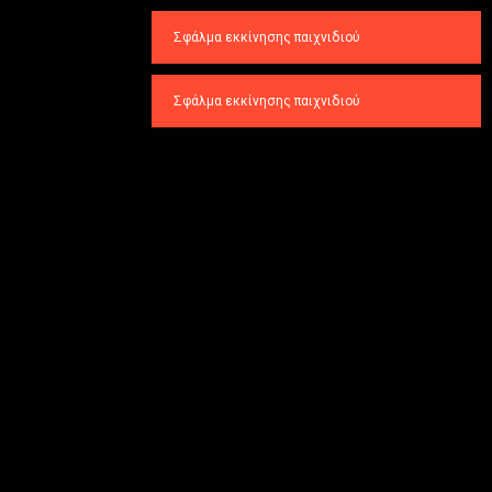
Σφάλμα εκκίνησης παιχνιδιού
Σφάλμα εκκίνησης παιχνιδιού