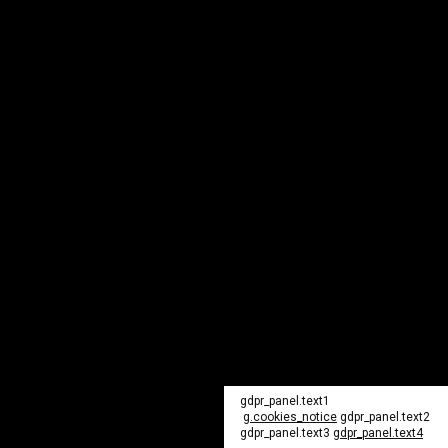
gdpr_panel.text1
g.cookies_notice
gdpr_panel.text2
gdpr_panel.text3
gdpr_panel.text4