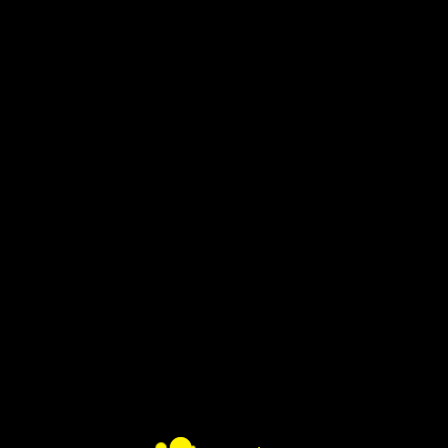
Game launch error