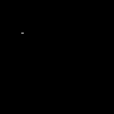
GUTHABEN
€
5000.00
GEWINN
€
GESAMTEINSATZ
€
0.80