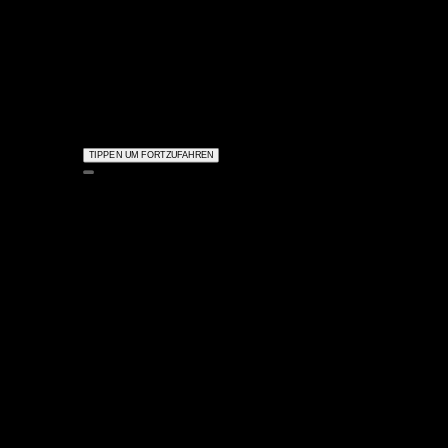
TIPPEN UM FORTZUFAHREN
4:16