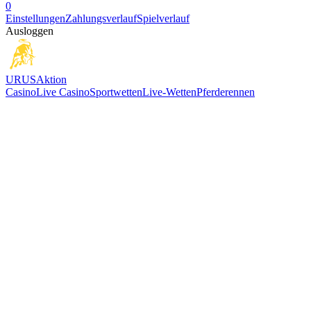
0
Einstellungen
Zahlungsverlauf
Spielverlauf
Ausloggen
URUS
Aktion
Casino
Live Casino
Sportwetten
Live-Wetten
Pferderennen