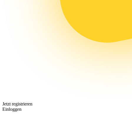
Jetzt registrieren
Einloggen