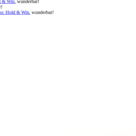
d & Win.
wunderbar!
r!
ss: Hold & Win.
wunderbar!