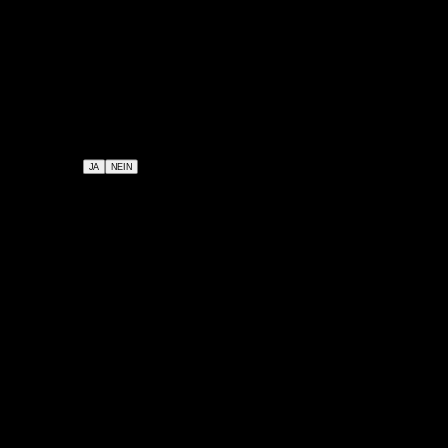
KLÄNGE ABSPIELEN
JA
NEIN