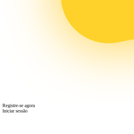
Registre-se agora
Iniciar sessão