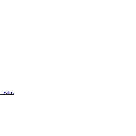
Cavalos