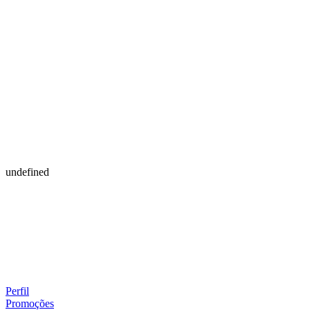
undefined
Perfil
Promoções