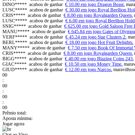
DINO*****
acabou de ganhar
€ 10.00 em jogo Dragon Beast.
mara
LUSC*****
acabou de ganhar
€ 30.00 em jogo Royal Beellion Ho
CRIS*****
acabou de ganhar
€ 8.00 em jogo Royalgarden Queen.
LUSC*****
acabou de ganhar
€ 6.00 em jogo Royal Beellion Hol
SNIG*****
acabou de ganhar
€ 625.00 em jogo Gold Saloon Free 
MANU*****
acabou de ganhar
€ 645.84 em jogo Gates of Olympu
VERF*****
acabou de ganhar
€ 45.24 em jogo Star Clusters 2.
mar
BERL*****
acabou de ganhar
€ 18.00 em jogo Hot Fruit Delights.
MANY*****
acabou de ganhar
€ 7.50 em jogo Book Of Immortal 
CRIS*****
acabou de ganhar
€ 8.00 em jogo Royalgarden Queen.
BIGG*****
acabou de ganhar
€ 40.00 em jogo Blazing Coins 243.
GIAC*****
acabou de ganhar
€ 10.50 em jogo Money Time.
marav
GIUD*****
acabou de ganhar
€ 12.00 em jogo Narcos.
maravilhos
00
:
00
:
00
:
00
Prêmio total:
Aposta mínima:
Jogar agora
Chat ao Vivo