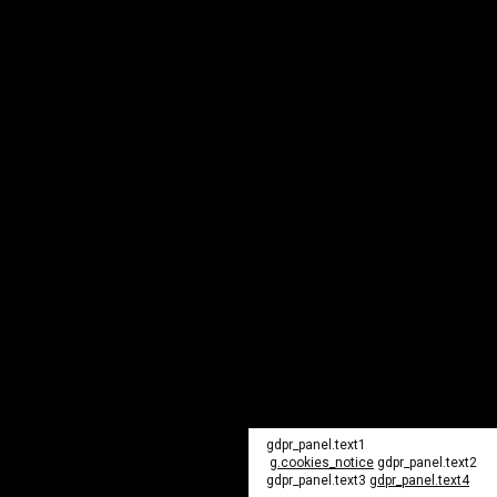
gdpr_panel.text1
g.cookies_notice
gdpr_panel.text2
gdpr_panel.text3
gdpr_panel.text4