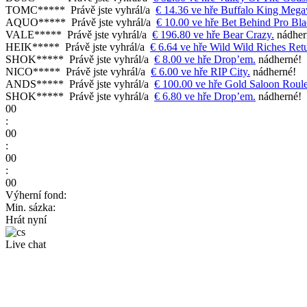
TOMC*****
Právě jste vyhrál/a
€ 14.36 ve hře Buffalo King Meg
AQUO*****
Právě jste vyhrál/a
€ 10.00 ve hře Bet Behind Pro Bla
VALE*****
Právě jste vyhrál/a
€ 196.80 ve hře Bear Crazy.
nádher
HEIK*****
Právě jste vyhrál/a
€ 6.64 ve hře Wild Wild Riches Retu
SHOK*****
Právě jste vyhrál/a
€ 8.00 ve hře Drop’em.
nádherné!
NICO*****
Právě jste vyhrál/a
€ 6.00 ve hře RIP City.
nádherné!
ANDS*****
Právě jste vyhrál/a
€ 100.00 ve hře Gold Saloon Roule
SHOK*****
Právě jste vyhrál/a
€ 6.80 ve hře Drop’em.
nádherné!
00
:
00
:
00
:
00
Výherní fond:
Min. sázka:
Hrát nyní
Live chat