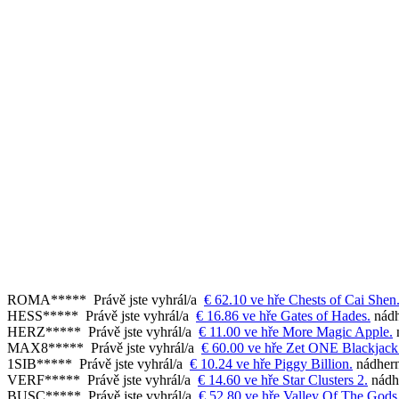
ROMA*****
Právě jste vyhrál/a
€ 62.10 ve hře Chests of Cai Shen
HESS*****
Právě jste vyhrál/a
€ 16.86 ve hře Gates of Hades.
nádh
HERZ*****
Právě jste vyhrál/a
€ 11.00 ve hře More Magic Apple.
MAX8*****
Právě jste vyhrál/a
€ 60.00 ve hře Zet ONE Blackjack
1SIB*****
Právě jste vyhrál/a
€ 10.24 ve hře Piggy Billion.
nádher
VERF*****
Právě jste vyhrál/a
€ 14.60 ve hře Star Clusters 2.
nádh
BUSC*****
Právě jste vyhrál/a
€ 52.80 ve hře Valley Of The Gods