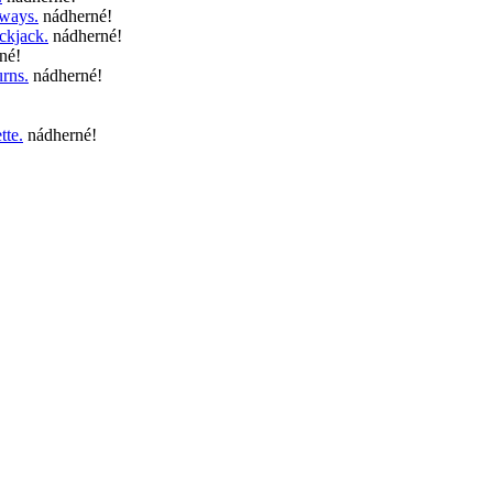
aways.
nádherné!
ckjack.
nádherné!
né!
rns.
nádherné!
tte.
nádherné!