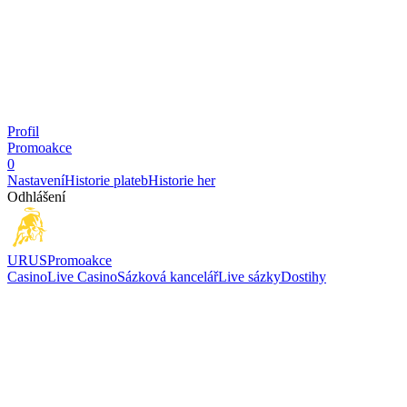
Profil
Promoakce
0
Nastavení
Historie plateb
Historie her
Odhlášení
URUS
Promoakce
Casino
Live Casino
Sázková kancelář
Live sázky
Dostihy