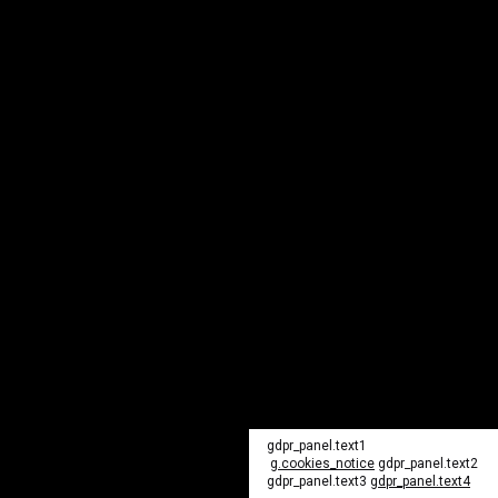
gdpr_panel.text1
g.cookies_notice
gdpr_panel.text2
gdpr_panel.text3
gdpr_panel.text4