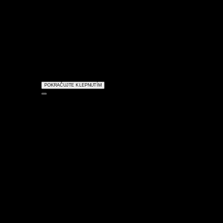
POKRAČUJTE KLEPNUTÍM
3:41