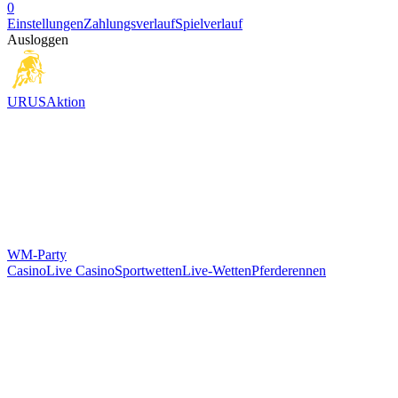
0
Einstellungen
Zahlungsverlauf
Spielverlauf
Ausloggen
URUS
Aktion
WM-Party
Casino
Live Casino
Sportwetten
Live-Wetten
Pferderennen