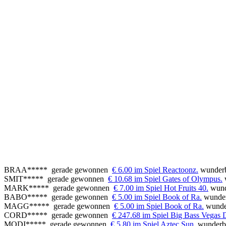
BRAA*****
gerade gewonnen
€ 6.00 im Spiel Reactoonz.
wunderb
SMIT*****
gerade gewonnen
€ 10.68 im Spiel Gates of Olympus.
MARK*****
gerade gewonnen
€ 7.00 im Spiel Hot Fruits 40.
wund
BABO*****
gerade gewonnen
€ 5.00 im Spiel Book of Ra.
wunder
MAGG*****
gerade gewonnen
€ 5.00 im Spiel Book of Ra.
wunde
CORD*****
gerade gewonnen
€ 247.68 im Spiel Big Bass Vegas
MODI*****
gerade gewonnen
€ 5.80 im Spiel Aztec Sun.
wunderb