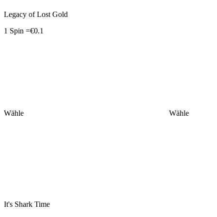
Legacy of Lost Gold
1 Spin =
€0.1
Wähle
Wähle
It's Shark Time