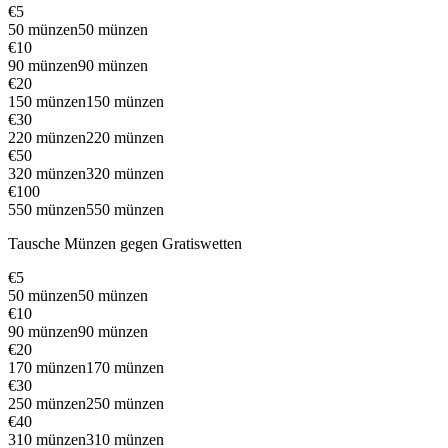
€5
50 münzen
50 münzen
€10
90 münzen
90 münzen
€20
150 münzen
150 münzen
€30
220 münzen
220 münzen
€50
320 münzen
320 münzen
€100
550 münzen
550 münzen
Tausche Münzen gegen Gratiswetten
€5
50 münzen
50 münzen
€10
90 münzen
90 münzen
€20
170 münzen
170 münzen
€30
250 münzen
250 münzen
€40
310 münzen
310 münzen