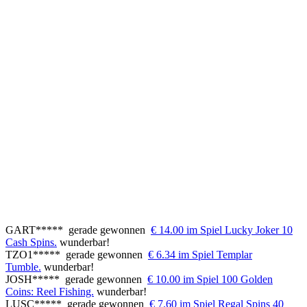
GART*****
gerade gewonnen
€ 14.00 im Spiel Lucky Joker 10
Cash Spins.
wunderbar!
TZO1*****
gerade gewonnen
€ 6.34 im Spiel Templar
Tumble.
wunderbar!
JOSH*****
gerade gewonnen
€ 10.00 im Spiel 100 Golden
Coins: Reel Fishing.
wunderbar!
LUSC*****
gerade gewonnen
€ 7.60 im Spiel Regal Spins 40