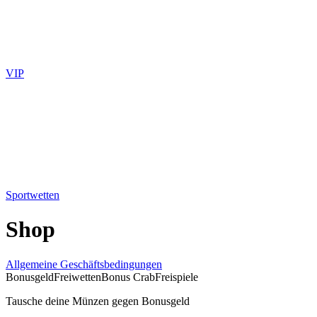
VIP
Sportwetten
Shop
Allgemeine Geschäftsbedingungen
Bonusgeld
Freiwetten
Bonus Crab
Freispiele
Tausche deine Münzen gegen Bonusgeld