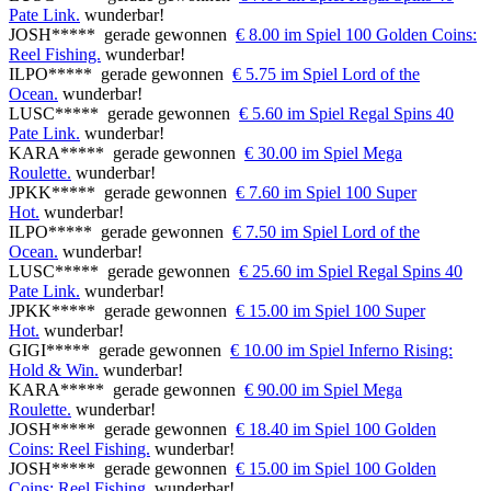
Pate Link.
wunderbar!
JOSH*****
gerade gewonnen
€ 8.00 im Spiel 100 Golden Coins:
Reel Fishing.
wunderbar!
ILPO*****
gerade gewonnen
€ 5.75 im Spiel Lord of the
Ocean.
wunderbar!
LUSC*****
gerade gewonnen
€ 5.60 im Spiel Regal Spins 40
Pate Link.
wunderbar!
KARA*****
gerade gewonnen
€ 30.00 im Spiel Mega
Roulette.
wunderbar!
JPKK*****
gerade gewonnen
€ 7.60 im Spiel 100 Super
Hot.
wunderbar!
ILPO*****
gerade gewonnen
€ 7.50 im Spiel Lord of the
Ocean.
wunderbar!
LUSC*****
gerade gewonnen
€ 25.60 im Spiel Regal Spins 40
Pate Link.
wunderbar!
JPKK*****
gerade gewonnen
€ 15.00 im Spiel 100 Super
Hot.
wunderbar!
GIGI*****
gerade gewonnen
€ 10.00 im Spiel Inferno Rising:
Hold & Win.
wunderbar!
KARA*****
gerade gewonnen
€ 90.00 im Spiel Mega
Roulette.
wunderbar!
JOSH*****
gerade gewonnen
€ 18.40 im Spiel 100 Golden
Coins: Reel Fishing.
wunderbar!
JOSH*****
gerade gewonnen
€ 15.00 im Spiel 100 Golden
Coins: Reel Fishing.
wunderbar!