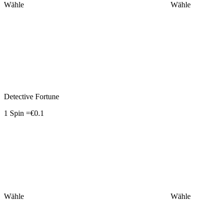
Wähle
Wähle
Detective Fortune
1 Spin =
€0.1
Wähle
Wähle