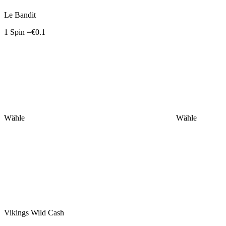
Le Bandit
1 Spin =
€0.1
Wähle
Wähle
Vikings Wild Cash