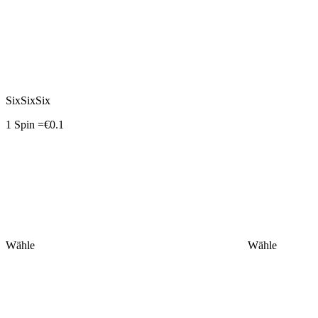
SixSixSix
1 Spin =
€0.1
Wähle
Wähle