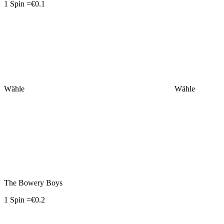
1 Spin =
€0.1
Wähle
Wähle
The Bowery Boys
1 Spin =
€0.2