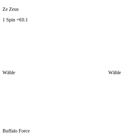
Ze Zeus
1 Spin =
€0.1
Wähle
Wähle
Buffalo Force