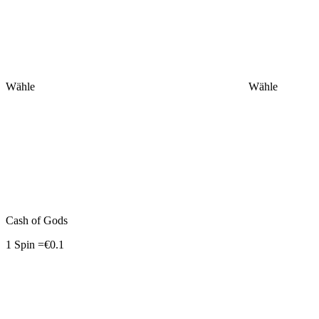
Wähle
Wähle
Cash of Gods
1 Spin =
€0.1