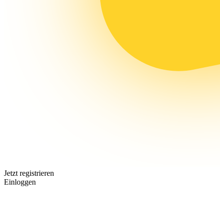
Jetzt registrieren
Einloggen