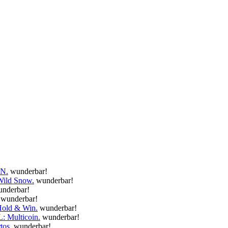
DN.
wunderbar!
 Wild Snow.
wunderbar!
nderbar!
wunderbar!
Hold & Win.
wunderbar!
: Multicoin.
wunderbar!
tos.
wunderbar!