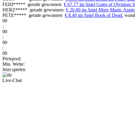
FEHI*****
gerade gewonnen
€ 67.77 im Spiel Gates of Olympus Su
HERZ*****
gerade gewonnen
€ 20.00 im Spiel More Magic Apple
PETE*****
gerade gewonnen
€ 8.40 im Spiel Book of Dead.
wunde
00
:
00
:
00
:
00
Preispool:
Min. Wette:
Jetzt spielen
Live-Chat