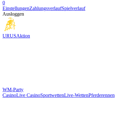
0
Einstellungen
Zahlungsverlauf
Spielverlauf
Ausloggen
URUS
Aktion
WM-Party
Casino
Live Casino
Sportwetten
Live-Wetten
Pferderennen