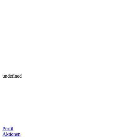
undefined
Profil
Aktionen