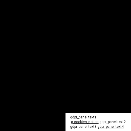
gdpr_panel.text1
g.cookies_notice
gdpr_panel.text2
gdpr_panel.text3
gdpr_panel.text4