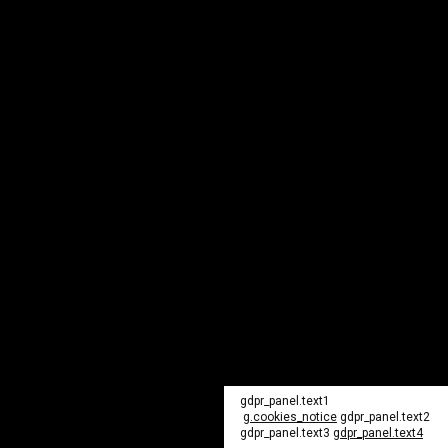
gdpr_panel.text1
g.cookies_notice
gdpr_panel.text2
gdpr_panel.text3
gdpr_panel.text4