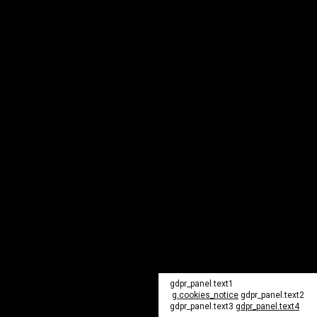
gdpr_panel.text1
g.cookies_notice
gdpr_panel.text2
gdpr_panel.text3
gdpr_panel.text4