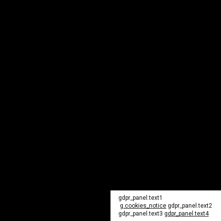
gdpr_panel.text1
g.cookies_notice
gdpr_panel.text2
gdpr_panel.text3
gdpr_panel.text4