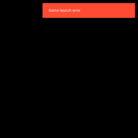
Game launch error