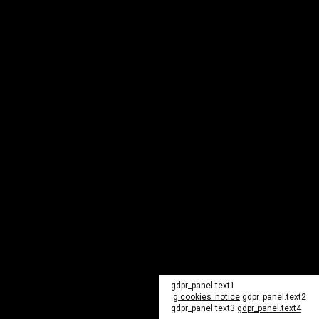
gdpr_panel.text1
g.cookies_notice
gdpr_panel.text2
gdpr_panel.text3
gdpr_panel.text4