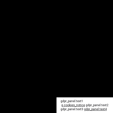
gdpr_panel.text1
g.cookies_notice
gdpr_panel.text2
gdpr_panel.text3
gdpr_panel.text4