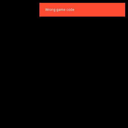
Wrong game code