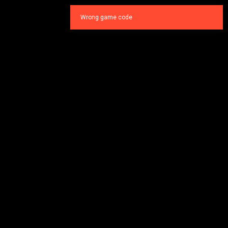
Wrong game code