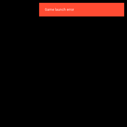
Game launch error