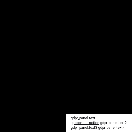
gdpr_panel.text1
g.cookies_notice
gdpr_panel.text2
gdpr_panel.text3
gdpr_panel.text4