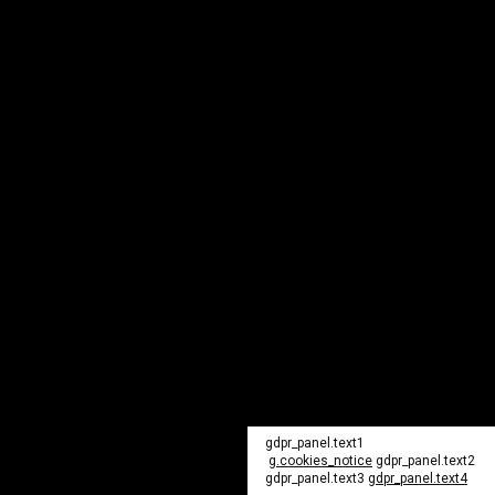
gdpr_panel.text1
g.cookies_notice
gdpr_panel.text2
gdpr_panel.text3
gdpr_panel.text4