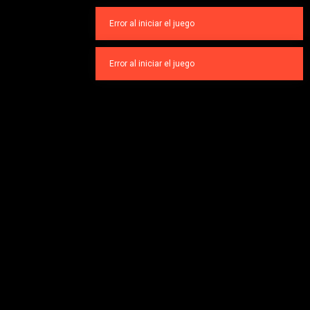
Error al iniciar el juego
Error al iniciar el juego