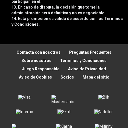
participan en él.
13.
En caso de disputa, la decisión que tome la
administración será definitiva y no es negociable.
14.
Esta promoción es válida de acuerdo con los Términos
y Condiciones.
Contacta con nosotros
Preguntas Frecuentes
Sobre nosotros
Términos y Condiciones
Juego Responsable
Aviso de Privacidad
Aviso de Cookies
Socios
Mapa del sitio