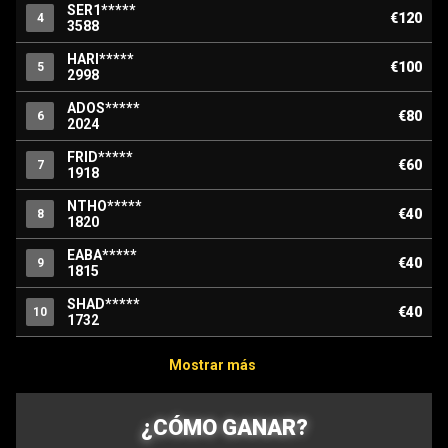
SER1*****
€120
4
3588
HARI*****
€100
5
2998
ADOS*****
€80
6
2024
FRID*****
€60
7
1918
NTHO*****
€40
8
1820
EABA*****
€40
9
1815
SHAD*****
€40
10
1732
Mostrar más
¿CÓMO GANAR?