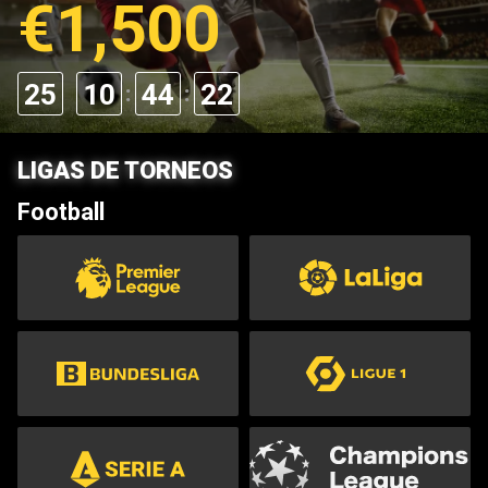
€1,500
25
10
44
22
:
:
LIGAS DE TORNEOS
Football