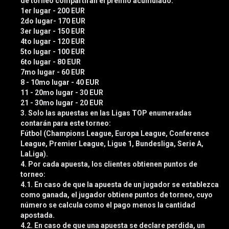
de torneo compartirán el premio acumulado.
1er lugar - 200 EUR
2do lugar- 170 EUR
3er lugar - 150 EUR
4to lugar - 120 EUR
5to lugar - 100 EUR
6to lugar - 80 EUR
7mo lugar - 60 EUR
8 - 10mo lugar - 40 EUR
11 - 20mo lugar - 30 EUR
21 - 30mo lugar - 20 EUR
3.
Solo las apuestas en las Ligas TOP enumeradas
contarán para este torneo:
Fútbol (Champions League, Europa League, Conference
League, Premier League, Ligue 1, Bundesliga, Serie A,
LaLiga).
4.
Por cada apuesta, los clientes obtienen puntos de
torneo:
4.1.
En caso de que la apuesta de un jugador se establezca
como ganada, el jugador obtiene puntos de torneo, cuyo
número se calcula como el pago menos la cantidad
apostada.
4.2.
En caso de que una apuesta se declare perdida, un