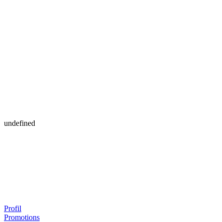
undefined
Profil
Promotions