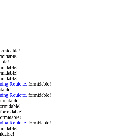
ormidable!
rmidable!
able!
rmidable!
rmidable!
rmidable!
ing Roulette.
formidable!
dable!
ing Roulette.
formidable!
ormidable!
ormidable!
formidable!
ormidable!
ing Roulette.
formidable!
rmidable!
idable!