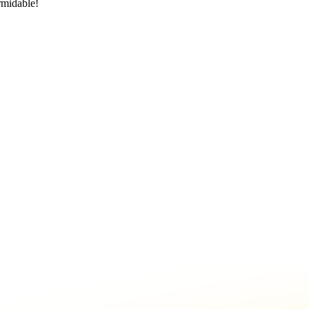
midable!