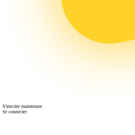
S'inscrire maintenant
Se connecter