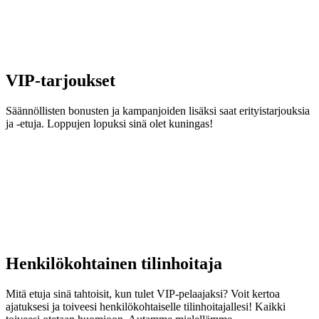
VIP-tarjoukset
Säännöllisten bonusten ja kampanjoiden lisäksi saat erityistarjouksia
ja -etuja. Loppujen lopuksi sinä olet kuningas!
Henkilökohtainen tilinhoitaja
Mitä etuja sinä tahtoisit, kun tulet VIP-pelaajaksi? Voit kertoa
ajatuksesi ja toiveesi henkilökohtaiselle tilinhoitajallesi! Kaikki