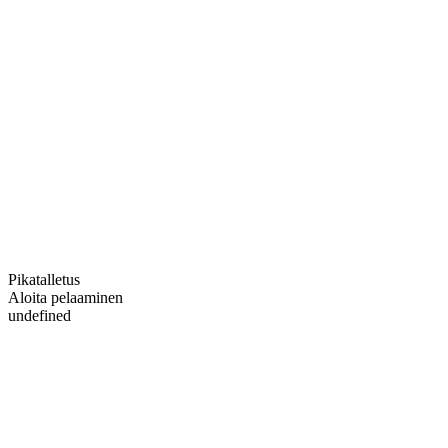
Pikatalletus
Aloita pelaaminen
undefined