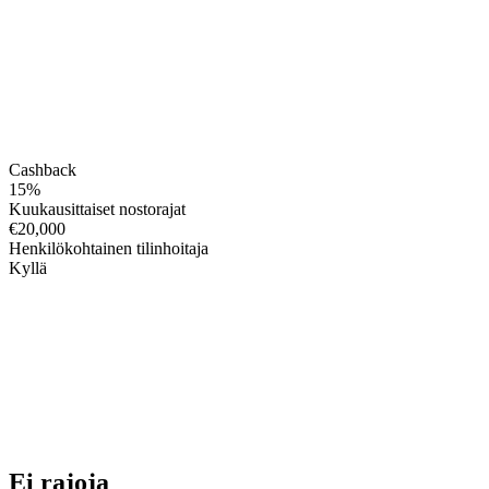
Cashback
15%
Kuukausittaiset nostorajat
€20,000
Henkilökohtainen tilinhoitaja
Kyllä
Ei rajoja