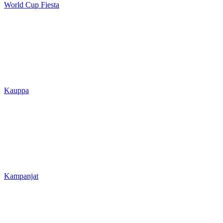
World Cup Fiesta
Kauppa
Kampanjat