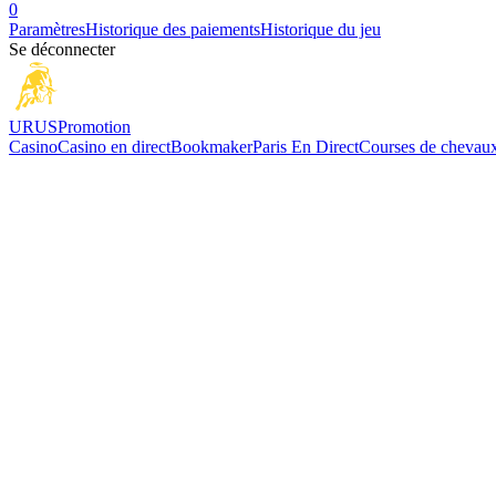
0
Paramètres
Historique des paiements
Historique du jeu
Se déconnecter
URUS
Promotion
Casino
Casino en direct
Bookmaker
Paris En Direct
Courses de chevau