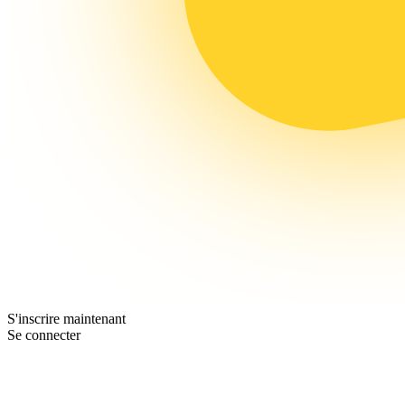
S'inscrire maintenant
Se connecter