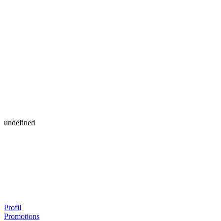
undefined
Profil
Promotions