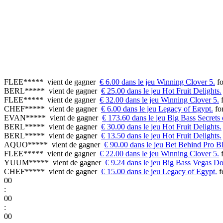
FLEE*****
vient de gagner
€ 6.00 dans le jeu Winning Clover 5.
fo
BERL*****
vient de gagner
€ 25.00 dans le jeu Hot Fruit Delights.
FLEE*****
vient de gagner
€ 32.00 dans le jeu Winning Clover 5.
f
CHEF*****
vient de gagner
€ 6.00 dans le jeu Legacy of Egypt.
fo
EVAN*****
vient de gagner
€ 173.60 dans le jeu Big Bass Secrets
BERL*****
vient de gagner
€ 30.00 dans le jeu Hot Fruit Delights.
BERL*****
vient de gagner
€ 13.50 dans le jeu Hot Fruit Delights.
AQUO*****
vient de gagner
€ 90.00 dans le jeu Bet Behind Pro B
FLEE*****
vient de gagner
€ 22.00 dans le jeu Winning Clover 5.
f
YUUM*****
vient de gagner
€ 9.24 dans le jeu Big Bass Vegas 
CHEF*****
vient de gagner
€ 15.00 dans le jeu Legacy of Egypt.
f
00
:
00
:
00