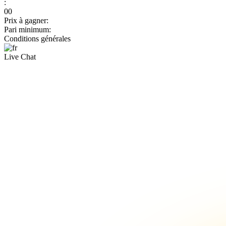
:
00
Prix à gagner:
Pari minimum:
Conditions générales
Live Chat