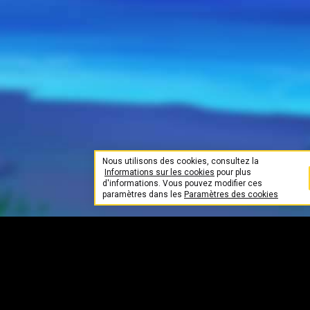
Nous utilisons des cookies, consultez la
Informations sur les cookies
pour plus
d'informations. Vous pouvez modifier ces
paramètres dans les
Paramètres des cookies
eux similaires