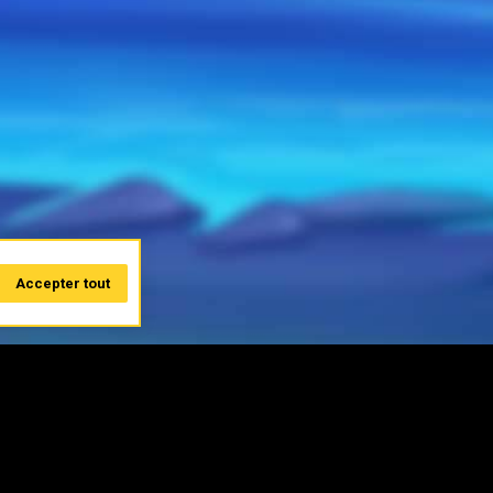
Accepter tout