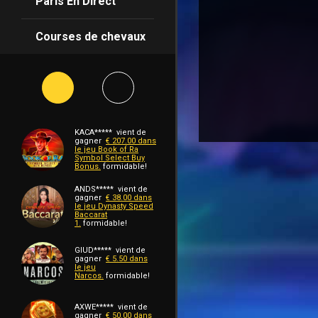
Paris En Direct
Courses de chevaux
KACA*****
vient de
gagner
€ 207.00 dans
le jeu Book of Ra
Symbol Select Buy
Bonus.
formidable!
ANDS*****
vient de
gagner
€ 38.00 dans
le jeu Dynasty Speed
Baccarat
1.
formidable!
GIUD*****
vient de
gagner
€ 5.50 dans
le jeu
Narcos.
formidable!
AXWE*****
vient de
gagner
€ 50.00 dans