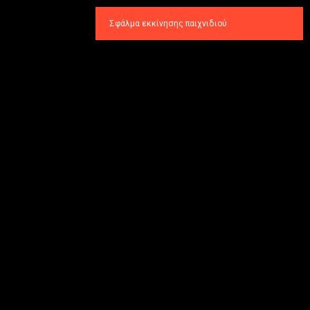
Σφάλμα εκκίνησης παιχνιδιού