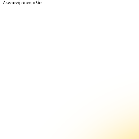
Ζωντανή συνομιλία