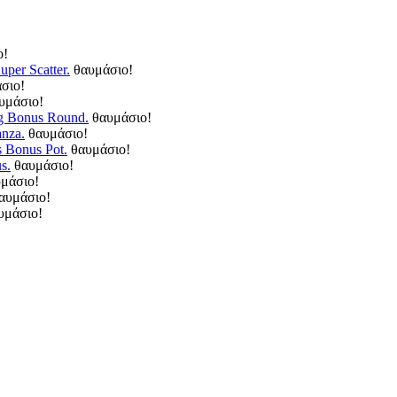
ο!
per Scatter.
θαυμάσιο!
σιο!
υμάσιο!
ng Bonus Round.
θαυμάσιο!
anza.
θαυμάσιο!
s Bonus Pot.
θαυμάσιο!
s.
θαυμάσιο!
μάσιο!
αυμάσιο!
υμάσιο!