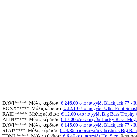
DAVI*****
Μόλις κέρδισα
€ 246.00 στο παιχνίδι Blackjack 77 - R
ROXX*****
Μόλις κέρδισα
€ 32.10 στο παιχνίδι Ultra Fruit Smas
RAID*****
Μόλις κέρδισα
€ 12.00 στο παιχνίδι Big Bass Trophy 
ALIN*****
Μόλις κέρδισα
€ 17.00 στο παιχνίδι Lucky Bass: Mega
DAVI*****
Μόλις κέρδισα
€ 145.00 στο παιχνίδι Blackjack 77 - R
STAI*****
Μόλις κέρδισα
€ 23.86 στο παιχνίδι Christmas Big Ba
TOML*****
Μόλις κέρδισα
€ 6.40 στο παιχνίδι Hot Step.
θαυμάσι