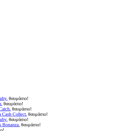
uby.
θαυμάσιο!
h.
θαυμάσιο!
Catch.
θαυμάσιο!
 Cash Collect.
θαυμάσιο!
uby.
θαυμάσιο!
ss Bonanza.
θαυμάσιο!
ο!