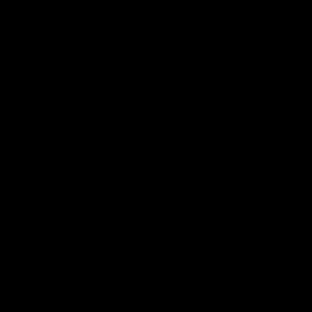
zes elfogadása.