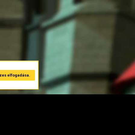
zes elfogadása.