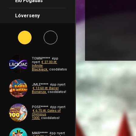
Élő Fogadás
Lóverseny
TOMM*****
épp
nyert
€ 27.00 itt:
Infinite
Blackjack.
csodálatos!
JMLE*****
épp nyert
€ 13.60 itt: Barrel
Bonanza.
csodálatos!
POSE*****
épp nyert
€ 6.75 itt: Gates of
Olympus
1000.
csodálatos!
MAIR*****
épp nyert