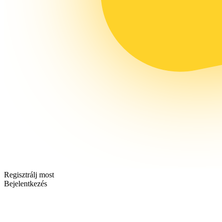
Regisztrálj most
Bejelentkezés