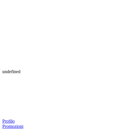
undefined
Profilo
Promozioni