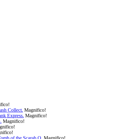
fico!
sh Collect.
Magnifico!
ank Express.
Magnifico!
.
Magnifico!
nifico!
ifico!
Tomb of the Scarab Q.
Magnifico!