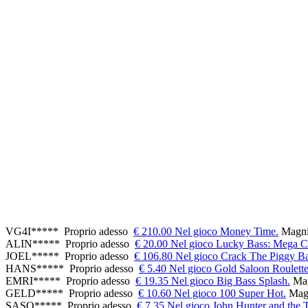
VG4I*****
Proprio adesso
€ 210.00 Nel gioco Money Time.
Magni
ALIN*****
Proprio adesso
€ 20.00 Nel gioco Lucky Bass: Mega Ca
JOEL*****
Proprio adesso
€ 106.80 Nel gioco Crack The Piggy B
HANS*****
Proprio adesso
€ 5.40 Nel gioco Gold Saloon Roulette
EMRI*****
Proprio adesso
€ 19.35 Nel gioco Big Bass Splash.
Mag
GELD*****
Proprio adesso
€ 10.60 Nel gioco 100 Super Hot.
Magn
SASO*****
Proprio adesso
€ 7.35 Nel gioco John Hunter and the 