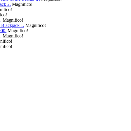
ack 2.
Magnifico!
ifico!
ico!
.
Magnifico!
 Blackjack 1.
Magnifico!
000.
Magnifico!
.
Magnifico!
ifico!
ifico!