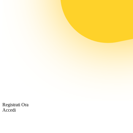
Registrati Ora
Accedi