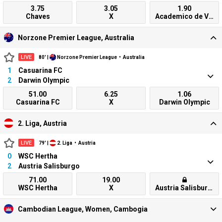
3.75
3.05
1.90
Chaves
X
Academico de Viseu
Norzone Premier League, Australia
LIVE
80'
|
Norzone Premier League
•
Australia
1
Casuarina FC
2
Darwin Olympic
51.00
6.25
1.06
Casuarina FC
X
Darwin Olympic
2. Liga, Austria
LIVE
79'
|
2. Liga
•
Austria
0
WSC Hertha
2
Austria Salisburgo
71.00
19.00
WSC Hertha
X
Austria Salisburgo
Cambodian League, Women, Cambogia