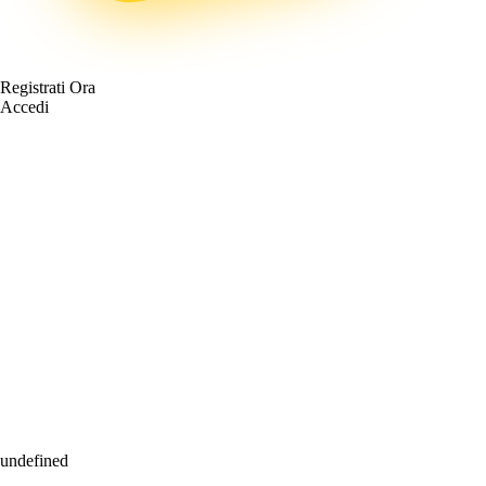
Registrati Ora
Accedi
undefined