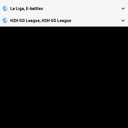
La Liga, E-battles
H2H GG League, H2H GG League