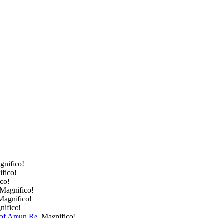
nifico!
fico!
co!
Magnifico!
agnifico!
ifico!
s of Amun Re.
Magnifico!