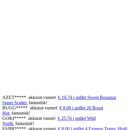
AZET*****
akkurat vunnet
€ 10.74 i spillet Sweet Bonanza
Super Scatter.
fantastisk!
BUGG*****
akkurat vunnet
€ 8.00 i spillet 20 Boost
Hot.
fantastisk!
GOKI*****
akkurat vunnet
€ 25.76 i spillet Wild
North.
fantastisk!
FABR*****
akkurat vunnet
€ 8.00 i spillet 4 Express Trains: Hold