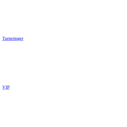
Turneringer
VIP