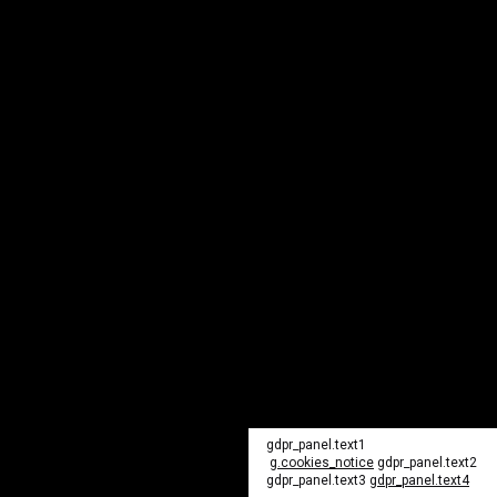
gdpr_panel.text1
g.cookies_notice
gdpr_panel.text2
gdpr_panel.text3
gdpr_panel.text4